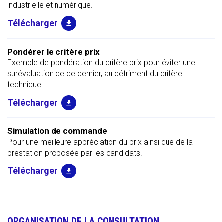
industrielle et numérique.
Pondérer le critère prix
Exemple de pondération du critère prix pour éviter une
surévaluation de ce dernier, au détriment du critère
technique.
Simulation de commande
Pour une meilleure appréciation du prix ainsi que de la
prestation proposée par les candidats.
ORGANISATION DE LA CONSULTATION