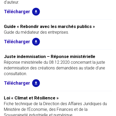
d'auteur.
Guide « Rebondir avec les marchés publics »
Guide du médiateur des entreprises.
Juste indemnisation – Réponse ministérielle
Réponse ministérielle du 08.12.2020 concernant la juste
indemnisation des créations demandées au stade d'une
consultation.
Loi « Climat et Résilience »
Fiche technique de la Direction des Affaires Juridiques du
Ministère de l’Économie, des Finances et de la
Souveraineté industrielle et numérique.