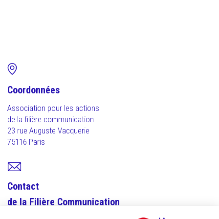
Coordonnées
Association pour les actions
de la filière communication
23 rue Auguste Vacquerie
75116 Paris
Contact
de la Filière Communication