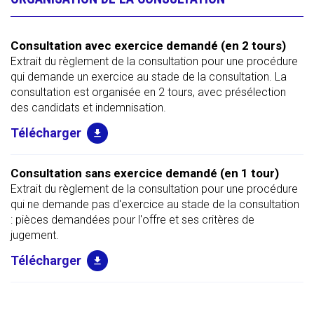
Consultation avec exercice demandé (en 2 tours)
Extrait du règlement de la consultation pour une procédure
qui demande un exercice au stade de la consultation. La
consultation est organisée en 2 tours, avec présélection
des candidats et indemnisation.
Consultation sans exercice demandé (en 1 tour)
Extrait du règlement de la consultation pour une procédure
qui ne demande pas d'exercice au stade de la consultation
: pièces demandées pour l'offre et ses critères de
jugement.