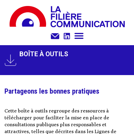
BOÎTE À OUTILS
Partageons les bonnes pratiques
Cette boîte à outils regroupe des ressources à
télécharger pour faciliter la mise en place de
consultations publiques plus responsables et
attractives, telles que décrites dans les Lignes de