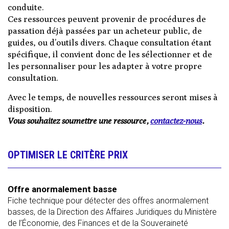
conduite.
Ces ressources peuvent provenir de procédures de
passation déjà passées par un acheteur public, de
guides, ou d’outils divers. Chaque consultation étant
spécifique, il convient donc de les sélectionner et de
les personnaliser pour les adapter à votre propre
consultation.
Avec le temps, de nouvelles ressources seront mises à
disposition.
Vous souhaitez soumettre une ressource,
contactez-nous
.
OPTIMISER LE CRITÈRE PRIX
Offre anormalement basse
Fiche technique pour détecter des offres anormalement
basses, de la Direction des Affaires Juridiques du Ministère
de l’Économie, des Finances et de la Souveraineté