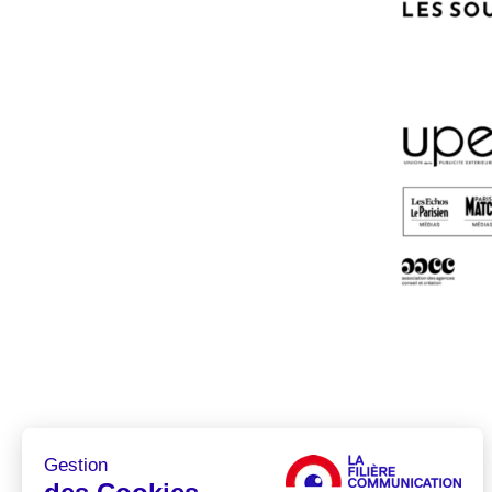
Gestion