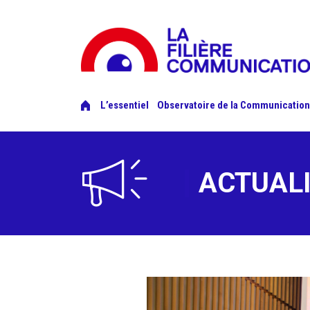
L’essentiel
Observatoire de la Communication
ACTUAL