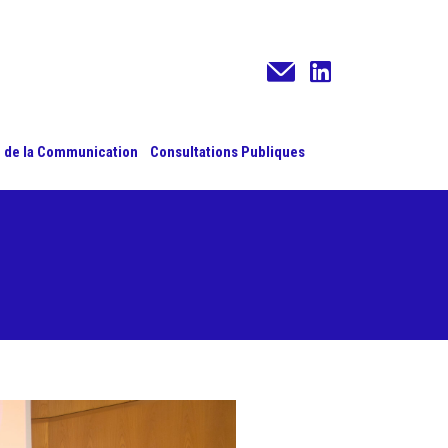
 de la Communication
Consultations Publiques